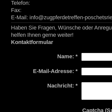
Telefon:
Fax:
E-Mail:
info@zugpferdetreffen-poschetsri
Haben Sie Fragen, Wünsche oder Anregung
helfen Ihnen gerne weiter!
Kontaktformular
Name:
*
E-Mail-Adresse:
*
Nachricht:
*