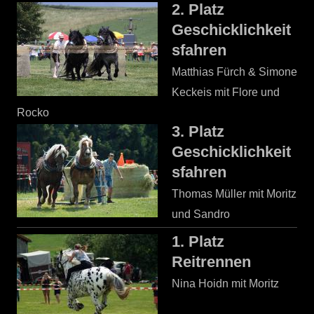
2. Platz
Geschicklichkeit
sfahren
Matthias Fürch & Simone
Keckeis mit Flore und
Rocko
3. Platz
Geschicklichkeit
sfahren
Thomas Müller mit Moritz
und Sandro
1. Platz
Reitrennen
Nina Hoidn mit Moritz