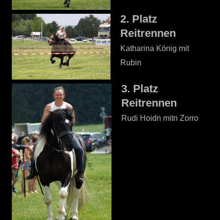
2. Platz
Reitrennen
Katharina König mit
Rubin
3. Platz
Reitrennen
Rudi Hoidn mitn Zorro