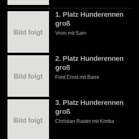
1. Platz Hunderennen
groß
Vroni mit Sam
2. Platz Hunderennen
groß
Fred Ernst mit Barre
3. Platz Hunderennen
groß
Christian Raster mit Kimba