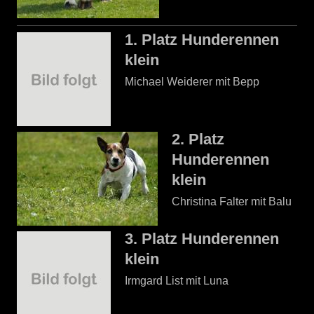
1. Platz Hunderennen
klein
Michael Weiderer mit Bepp
2. Platz
Hunderennen
klein
Christina Falter mit Balu
3. Platz Hunderennen
klein
Irmgard List mit Luna