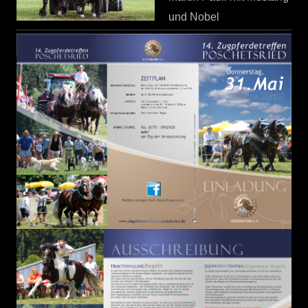
und Nobel