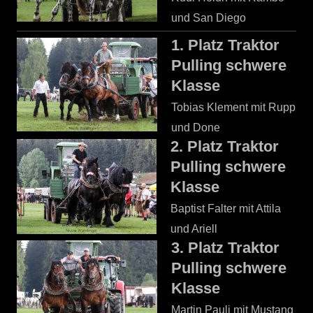
und San Diego
1. Platz Traktor
Pulling schwere
Klasse
Tobias Klement mit Rupp
und Done
2. Platz Traktor
Pulling schwere
Klasse
Baptist Falter mit Attila
und Ariell
3. Platz Traktor
Pulling schwere
Klasse
Martin Pauli mit Mustang